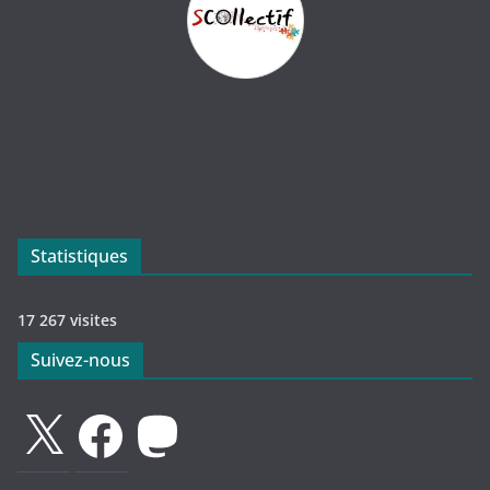
Statistiques
17 267 visites
Suivez-nous
X
Facebook
Mastodon