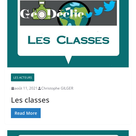
LES ACTEURS
août 11, 2021
Christophe GILGER
Les classes
Read More