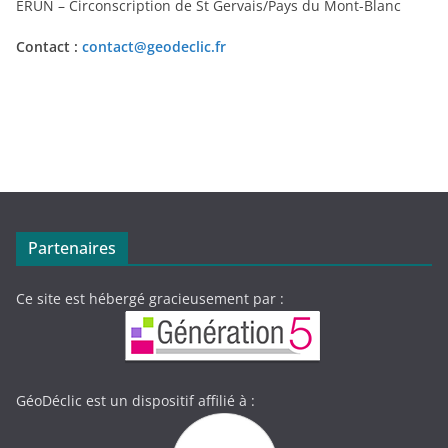
ERUN – Circonscription de St Gervais/Pays du Mont-Blanc
Contact :
contact@geodeclic.fr
Partenaires
Ce site est hébergé gracieusement par :
GéoDéclic est un dispositif affilié à :