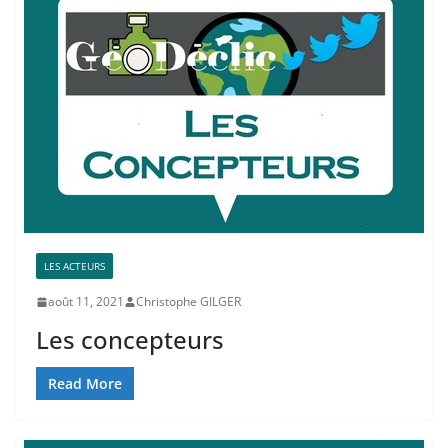
LES ACTEURS
août 11, 2021
Christophe GILGER
Les concepteurs
Read More