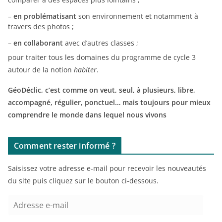
–
en problématisant
son environnement et notamment à
travers des photos ;
–
en collaborant
avec d’autres classes ;
pour traiter tous les domaines du programme de cycle 3
autour de la notion
habiter
.
GéoDéclic, c’est comme on veut, seul, à plusieurs, libre,
accompagné, régulier, ponctuel… mais toujours pour mieux
comprendre le monde dans lequel nous vivons
Comment rester informé ?
Saisissez votre adresse e-mail pour recevoir les nouveautés
du site puis cliquez sur le bouton ci-dessous.
A
d