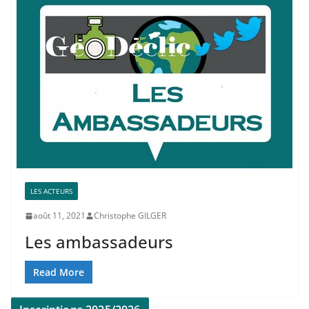
LES ACTEURS
août 11, 2021
Christophe GILGER
Les ambassadeurs
Read More