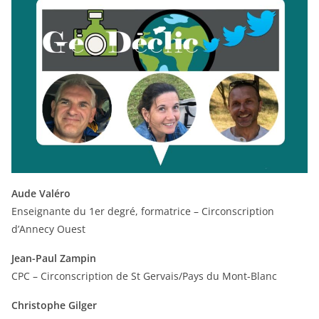
Aude Valéro
Enseignante du 1er degré, formatrice – Circonscription
d’Annecy Ouest
Jean-Paul Zampin
CPC – Circonscription de St Gervais/Pays du Mont-Blanc
Christophe Gilger