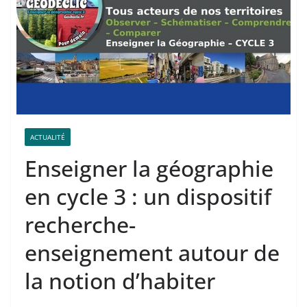
ACTUALITÉ
Enseigner la géographie
en cycle 3 : un dispositif
recherche-
enseignement autour de
la notion d’habiter