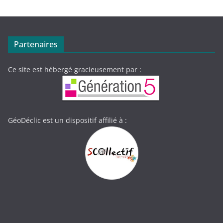
Partenaires
Ce site est hébergé gracieusement par :
GéoDéclic est un dispositif affilié à :