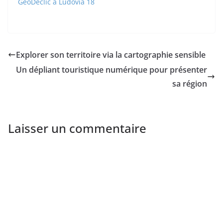
GéoDéclic à Ludovia 18
Explorer son territoire via la cartographie sensible
Un dépliant touristique numérique pour présenter
sa région
Laisser un commentaire