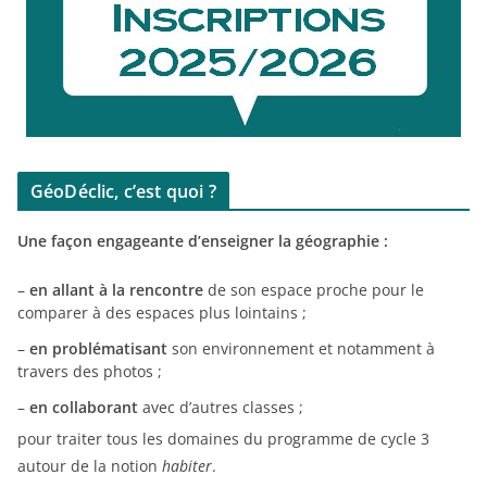
GéoDéclic, c’est quoi ?
Une façon engageante d’enseigner la géographie :
–
en allant à la rencontre
de son espace proche pour le
comparer à des espaces plus lointains ;
–
en problématisant
son environnement et notamment à
travers des photos ;
–
en collaborant
avec d’autres classes ;
pour traiter tous les domaines du programme de cycle 3
autour de la notion
habiter
.