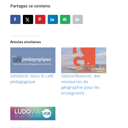
Partagez ce contenu
Articles similaires
GéoDéclic dans le café
Géoconfluences, des
pédagogique
ressources de
géographie pour les
enseignants