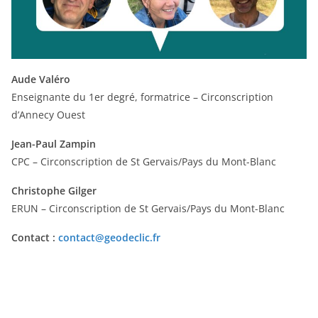
Aude Valéro
Enseignante du 1er degré, formatrice – Circonscription
d’Annecy Ouest
Jean-Paul Zampin
CPC – Circonscription de St Gervais/Pays du Mont-Blanc
Christophe Gilger
ERUN – Circonscription de St Gervais/Pays du Mont-Blanc
Contact :
contact@geodeclic.fr