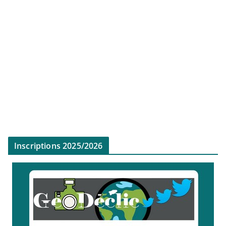
Inscriptions 2025/2026