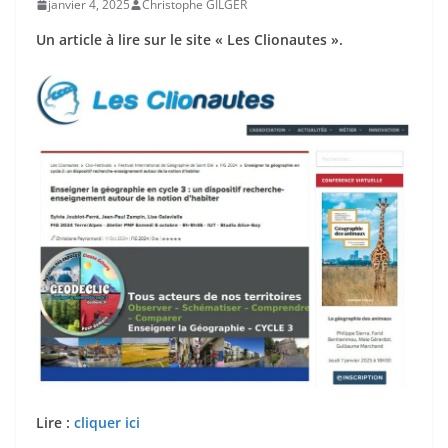
janvier 4, 2025
Christophe GILGER
Un article à lire sur le site « Les Clionautes ».
Lire :
cliquer ici