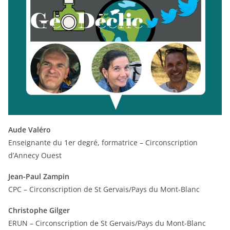
Aude Valéro
Enseignante du 1er degré, formatrice – Circonscription
d’Annecy Ouest
Jean-Paul Zampin
CPC – Circonscription de St Gervais/Pays du Mont-Blanc
Christophe Gilger
ERUN – Circonscription de St Gervais/Pays du Mont-Blanc