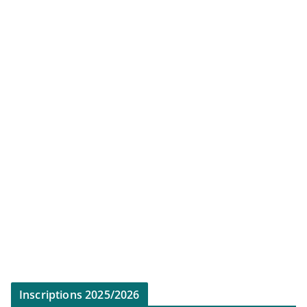
Inscriptions 2025/2026