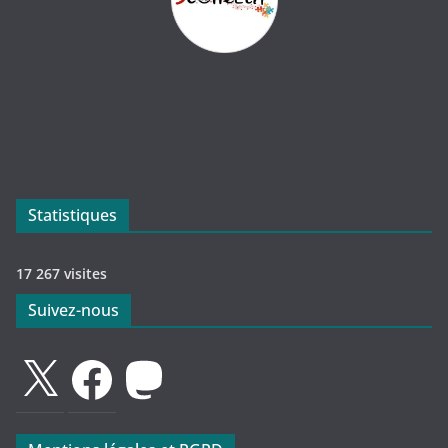
Statistiques
17 267 visites
Suivez-nous
X
Facebook
Mastodon