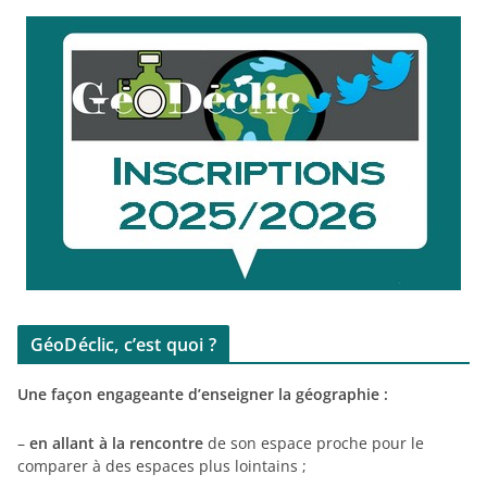
GéoDéclic, c’est quoi ?
Une façon engageante d’enseigner la géographie :
–
en allant à la rencontre
de son espace proche pour le
comparer à des espaces plus lointains ;