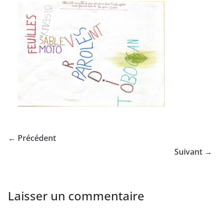
← Précédent
Suivant →
Laisser un commentaire