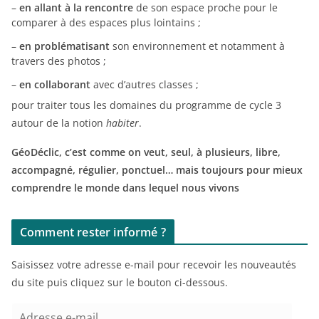
–
en allant à la rencontre
de son espace proche pour le
comparer à des espaces plus lointains ;
–
en problématisant
son environnement et notamment à
travers des photos ;
–
en collaborant
avec d’autres classes ;
pour traiter tous les domaines du programme de cycle 3
autour de la notion
habiter
.
GéoDéclic, c’est comme on veut, seul, à plusieurs, libre,
accompagné, régulier, ponctuel… mais toujours pour mieux
comprendre le monde dans lequel nous vivons
Comment rester informé ?
Saisissez votre adresse e-mail pour recevoir les nouveautés
du site puis cliquez sur le bouton ci-dessous.
A