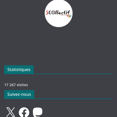
Statistiques
17 267 visites
Suivez-nous
X
Facebook
Mastodon