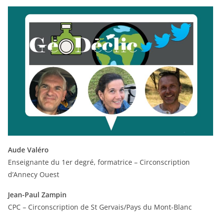
Aude Valéro
Enseignante du 1er degré, formatrice – Circonscription
d’Annecy Ouest
Jean-Paul Zampin
CPC – Circonscription de St Gervais/Pays du Mont-Blanc