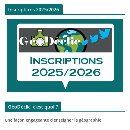
Inscriptions 2025/2026
GéoDéclic, c’est quoi ?
Une façon engageante d’enseigner la géographie :