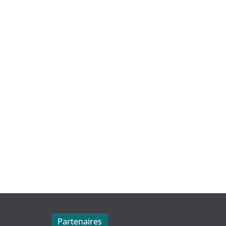
Partenaires