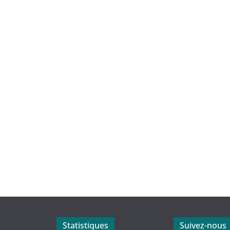
Statistiques
Suivez-nous