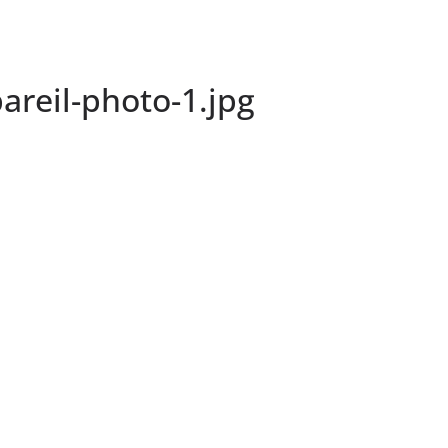
reil-photo-1.jpg