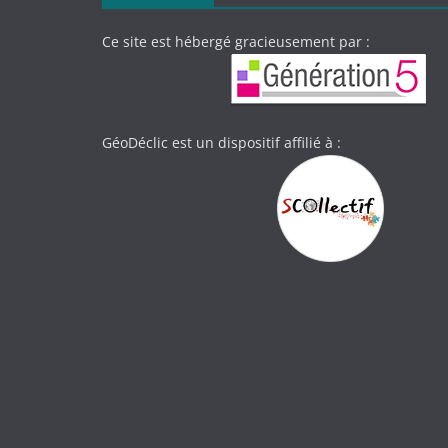
Ce site est hébergé gracieusement par :
GéoDéclic est un dispositif affilié à :