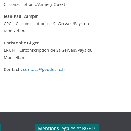
Circonscription d’Annecy Ouest
Jean-Paul Zampin
CPC – Circonscription de St Gervais/Pays du
Mont-Blanc
Christophe Gilger
ERUN – Circonscription de St Gervais/Pays du
Mont-Blanc
Contact :
contact@geodeclic.fr
Mentions légales et RGPD