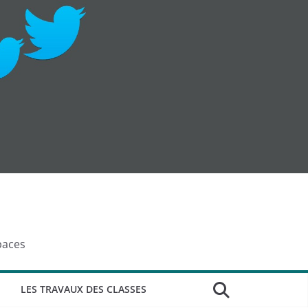
paces
LES TRAVAUX DES CLASSES