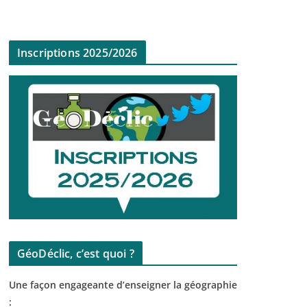
Inscriptions 2025/2026
GéoDéclic, c’est quoi ?
Une façon engageante d’enseigner la géographie
: