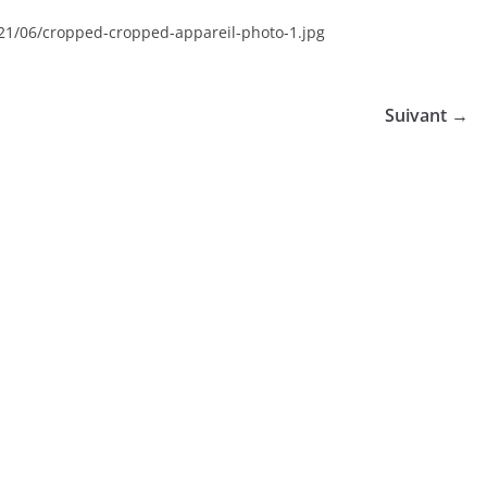
021/06/cropped-cropped-appareil-photo-1.jpg
Suivant →