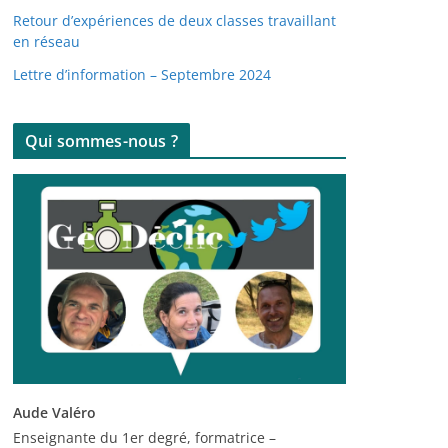
Retour d’expériences de deux classes travaillant
en réseau
Lettre d’information – Septembre 2024
Qui sommes-nous ?
Aude Valéro
Enseignante du 1er degré, formatrice –