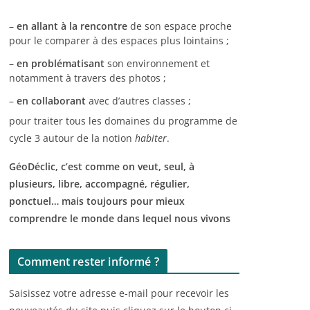
–
en allant à la rencontre
de son espace proche
pour le comparer à des espaces plus lointains ;
–
en problématisant
son environnement et
notamment à travers des photos ;
–
en collaborant
avec d’autres classes ;
pour traiter tous les domaines du programme de
cycle 3 autour de la notion
habiter
.
GéoDéclic, c’est comme on veut, seul, à
plusieurs, libre, accompagné, régulier,
ponctuel… mais toujours pour mieux
comprendre le monde dans lequel nous vivons
Comment rester informé ?
Saisissez votre adresse e-mail pour recevoir les