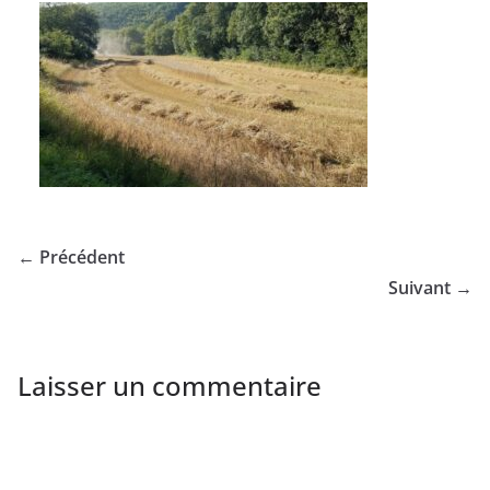
← Précédent
Suivant →
Laisser un commentaire