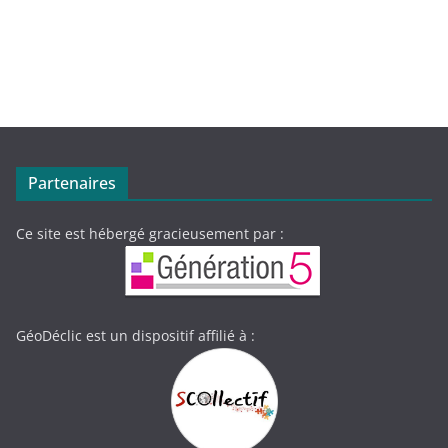
Partenaires
Ce site est hébergé gracieusement par :
GéoDéclic est un dispositif affilié à :