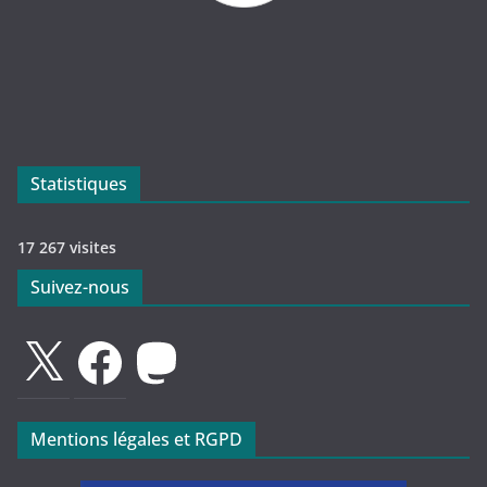
Statistiques
17 267 visites
Suivez-nous
X
Facebook
Mastodon
Mentions légales et RGPD