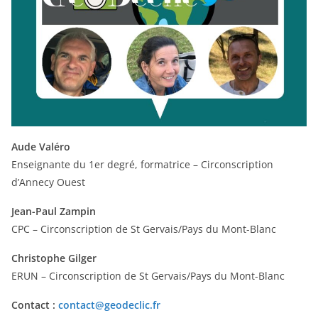
Aude Valéro
Enseignante du 1er degré, formatrice – Circonscription
d’Annecy Ouest
Jean-Paul Zampin
CPC – Circonscription de St Gervais/Pays du Mont-Blanc
Christophe Gilger
ERUN – Circonscription de St Gervais/Pays du Mont-Blanc
Contact :
contact@geodeclic.fr