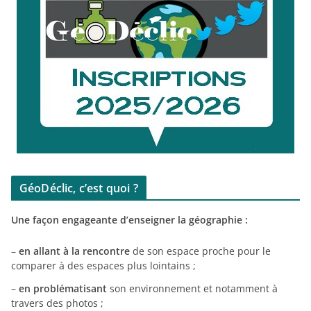
GéoDéclic, c’est quoi ?
Une façon engageante d’enseigner la géographie :
–
en allant à la rencontre
de son espace proche pour le
comparer à des espaces plus lointains ;
–
en problématisant
son environnement et notamment à
travers des photos ;