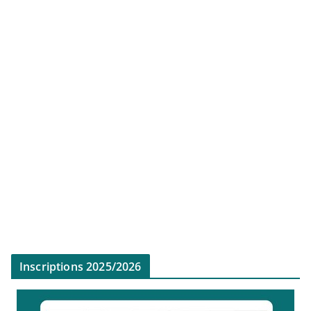
Inscriptions 2025/2026