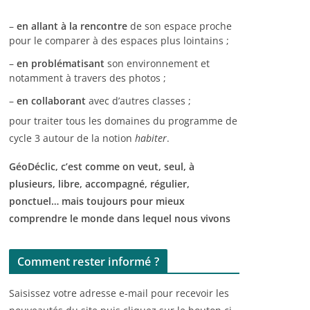
–
en allant à la rencontre
de son espace proche
pour le comparer à des espaces plus lointains ;
–
en problématisant
son environnement et
notamment à travers des photos ;
–
en collaborant
avec d’autres classes ;
pour traiter tous les domaines du programme de
cycle 3 autour de la notion
habiter
.
GéoDéclic, c’est comme on veut, seul, à
plusieurs, libre, accompagné, régulier,
ponctuel… mais toujours pour mieux
comprendre le monde dans lequel nous vivons
Comment rester informé ?
Saisissez votre adresse e-mail pour recevoir les