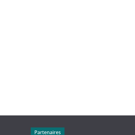
Partenaires