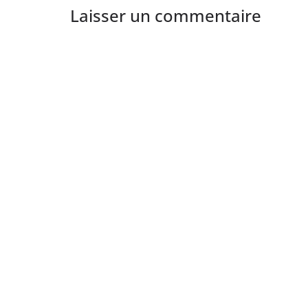
Laisser un commentaire