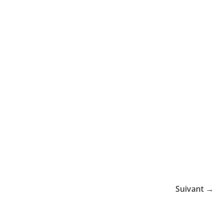
Suivant →