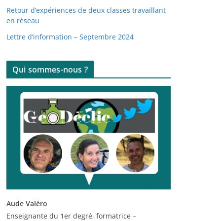
Retour d’expériences de deux classes travaillant
en réseau
Lettre d’information – Septembre 2024
Qui sommes-nous ?
Aude Valéro
Enseignante du 1er degré, formatrice –