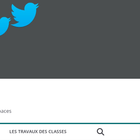
paces
LES TRAVAUX DES CLASSES