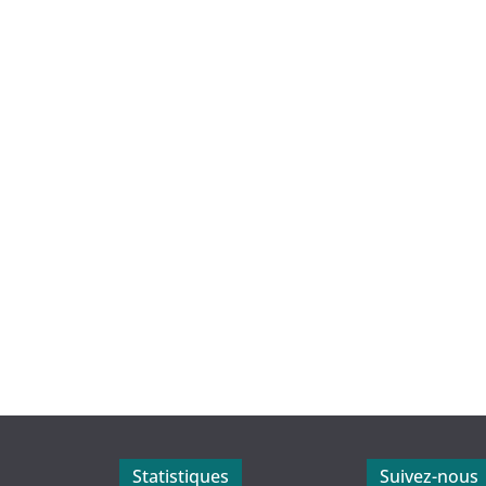
Statistiques
Suivez-nous