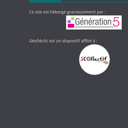
Ce site est hébergé gracieusement par :
GéoDéclic est un dispositif affilié à :