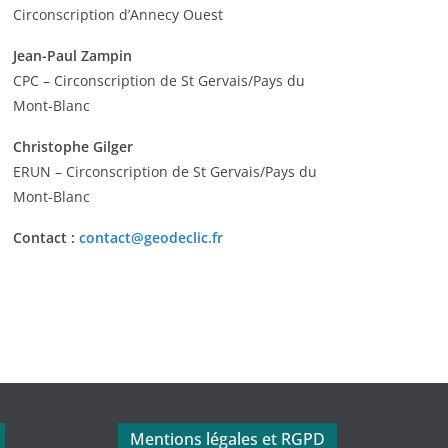
Circonscription d’Annecy Ouest
Jean-Paul Zampin
CPC – Circonscription de St Gervais/Pays du
Mont-Blanc
Christophe Gilger
ERUN – Circonscription de St Gervais/Pays du
Mont-Blanc
Contact :
contact@geodeclic.fr
Mentions légales et RGPD