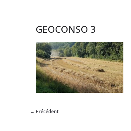
GEOCONSO 3
← Précédent