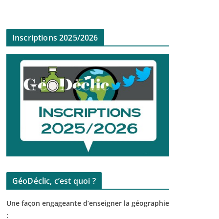
Inscriptions 2025/2026
GéoDéclic, c’est quoi ?
Une façon engageante d’enseigner la géographie
: