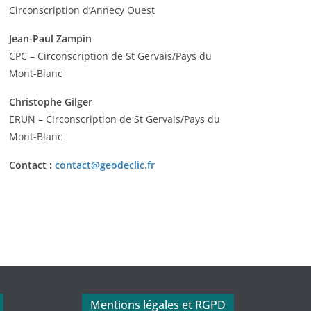
Circonscription d’Annecy Ouest
Jean-Paul Zampin
CPC – Circonscription de St Gervais/Pays du
Mont-Blanc
Christophe Gilger
ERUN – Circonscription de St Gervais/Pays du
Mont-Blanc
Contact :
contact@geodeclic.fr
Mentions légales et RGPD