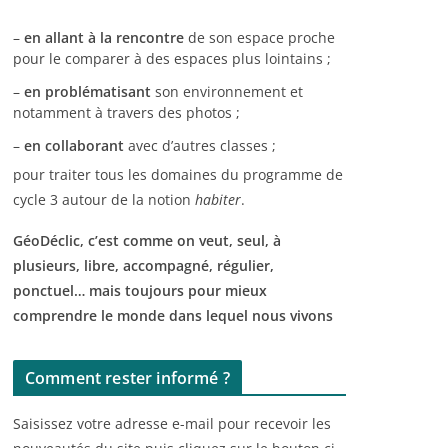
–
en allant à la rencontre
de son espace proche
pour le comparer à des espaces plus lointains ;
–
en problématisant
son environnement et
notamment à travers des photos ;
–
en collaborant
avec d’autres classes ;
pour traiter tous les domaines du programme de
cycle 3 autour de la notion
habiter
.
GéoDéclic, c’est comme on veut, seul, à
plusieurs, libre, accompagné, régulier,
ponctuel… mais toujours pour mieux
comprendre le monde dans lequel nous vivons
Comment rester informé ?
Saisissez votre adresse e-mail pour recevoir les