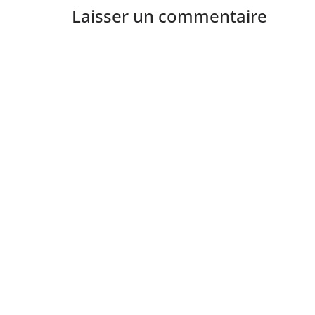
Laisser un commentaire