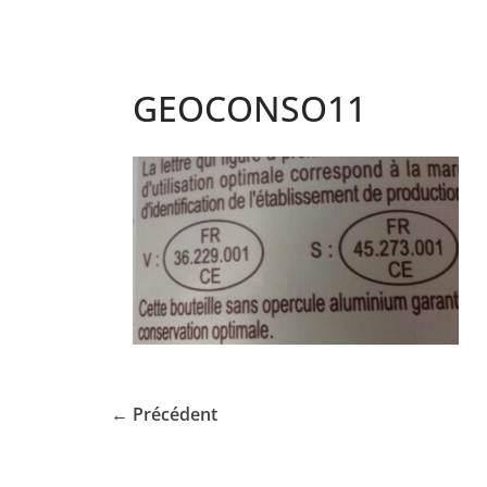
GEOCONSO11
← Précédent