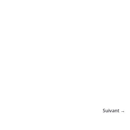
Suivant →