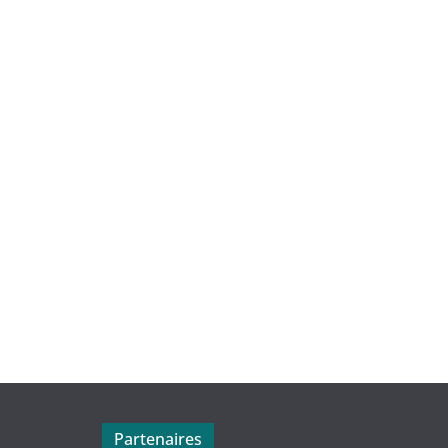
Partenaires