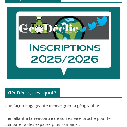
GéoDéclic, c’est quoi ?
Une façon engageante d’enseigner la géographie :
–
en allant à la rencontre
de son espace proche pour le
comparer à des espaces plus lointains ;