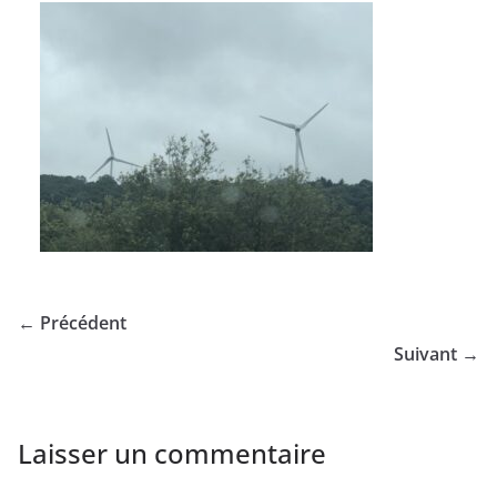
← Précédent
Suivant →
Laisser un commentaire