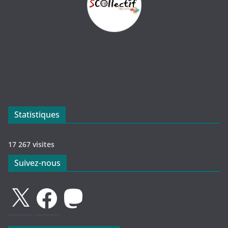
Statistiques
17 267 visites
Suivez-nous
X
Facebook
Mastodon