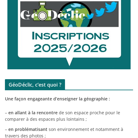
GéoDéclic, c’est quoi ?
Une façon engageante d’enseigner la géographie :
–
en allant à la rencontre
de son espace proche pour le
comparer à des espaces plus lointains ;
–
en problématisant
son environnement et notamment à
travers des photos ;