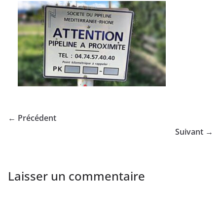
← Précédent
Suivant →
Laisser un commentaire