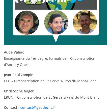
Aude Valéro
Enseignante du 1er degré, formatrice – Circonscription
d’Annecy Ouest
Jean-Paul Zampin
CPC – Circonscription de St Gervais/Pays du Mont-Blanc
Christophe Gilger
ERUN – Circonscription de St Gervais/Pays du Mont-Blanc
Contact :
contact@geodeclic.fr