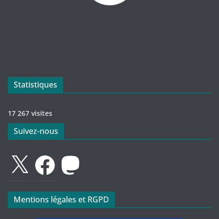
Statistiques
17 267 visites
Suivez-nous
X
Facebook
Mastodon
Mentions légales et RGPD