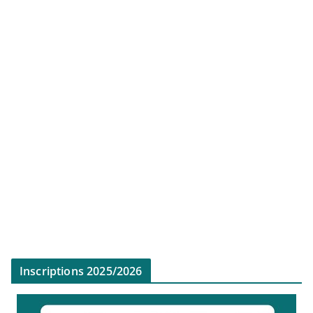
Inscriptions 2025/2026