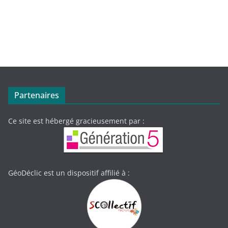
Partenaires
Ce site est hébergé gracieusement par :
GéoDéclic est un dispositif affilié à :