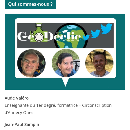
Qui sommes-nous ?
Aude Valéro
Enseignante du 1er degré, formatrice – Circonscription
d’Annecy Ouest
Jean-Paul Zampin