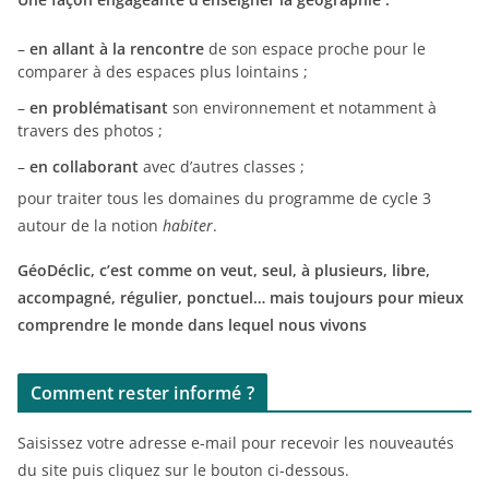
–
en allant à la rencontre
de son espace proche pour le
comparer à des espaces plus lointains ;
–
en problématisant
son environnement et notamment à
travers des photos ;
–
en collaborant
avec d’autres classes ;
pour traiter tous les domaines du programme de cycle 3
autour de la notion
habiter
.
GéoDéclic, c’est comme on veut, seul, à plusieurs, libre,
accompagné, régulier, ponctuel… mais toujours pour mieux
comprendre le monde dans lequel nous vivons
Comment rester informé ?
Saisissez votre adresse e-mail pour recevoir les nouveautés
du site puis cliquez sur le bouton ci-dessous.