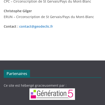
CPC – Circonscription de St Gervais/Pays du Mont-Blanc
Christophe Gilger
ERUN – Circonscription de St Gervais/Pays du Mont-Blanc
Contact :
contact@geodeclic.fr
Partenaires
Ce site est hébergé gracieusement par :