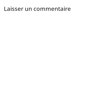
Laisser un commentaire