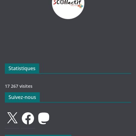
Statistiques
17 267 visites
Suivez-nous
X
Facebook
Mastodon