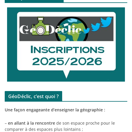
GéoDéclic, c’est quoi ?
Une façon engageante d’enseigner la géographie :
–
en allant à la rencontre
de son espace proche pour le
comparer à des espaces plus lointains ;