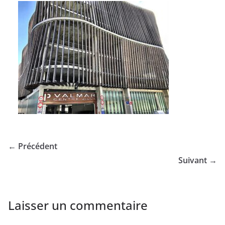
← Précédent
Suivant →
Laisser un commentaire