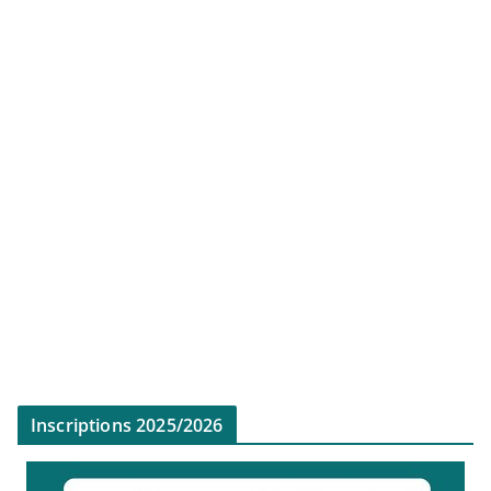
Inscriptions 2025/2026