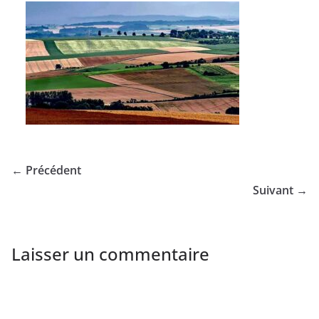
← Précédent
Suivant →
Laisser un commentaire