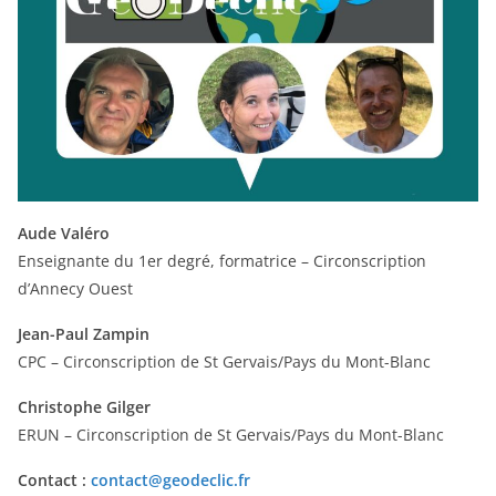
Aude Valéro
Enseignante du 1er degré, formatrice – Circonscription
d’Annecy Ouest
Jean-Paul Zampin
CPC – Circonscription de St Gervais/Pays du Mont-Blanc
Christophe Gilger
ERUN – Circonscription de St Gervais/Pays du Mont-Blanc
Contact :
contact@geodeclic.fr