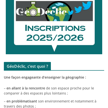
GéoDéclic, c’est quoi ?
Une façon engageante d’enseigner la géographie :
–
en allant à la rencontre
de son espace proche pour le
comparer à des espaces plus lointains ;
–
en problématisant
son environnement et notamment à
travers des photos ;