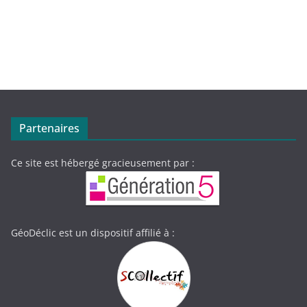
Partenaires
Ce site est hébergé gracieusement par :
GéoDéclic est un dispositif affilié à :