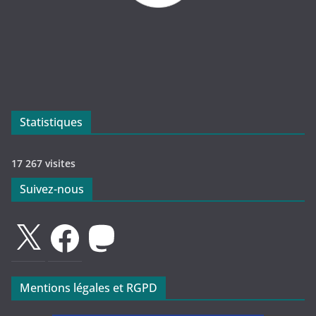
Statistiques
17 267 visites
Suivez-nous
X
Facebook
Mastodon
Mentions légales et RGPD