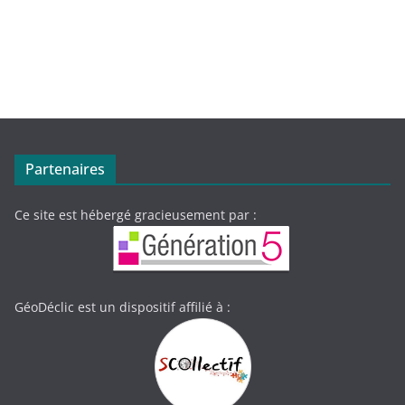
Partenaires
Ce site est hébergé gracieusement par :
GéoDéclic est un dispositif affilié à :