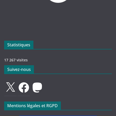
Statistiques
17 267 visites
Suivez-nous
X
Facebook
Mastodon
Mentions légales et RGPD