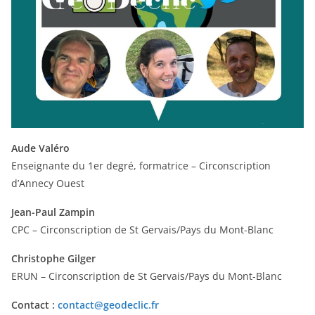
Aude Valéro
Enseignante du 1er degré, formatrice – Circonscription
d’Annecy Ouest
Jean-Paul Zampin
CPC – Circonscription de St Gervais/Pays du Mont-Blanc
Christophe Gilger
ERUN – Circonscription de St Gervais/Pays du Mont-Blanc
Contact :
contact@geodeclic.fr