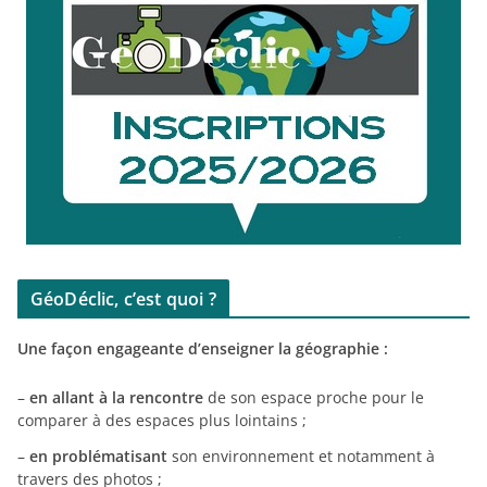
GéoDéclic, c’est quoi ?
Une façon engageante d’enseigner la géographie :
–
en allant à la rencontre
de son espace proche pour le
comparer à des espaces plus lointains ;
–
en problématisant
son environnement et notamment à
travers des photos ;