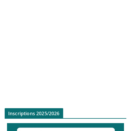
Inscriptions 2025/2026