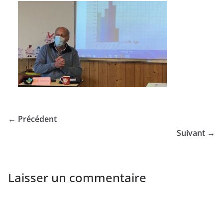
← Précédent
Suivant →
Laisser un commentaire