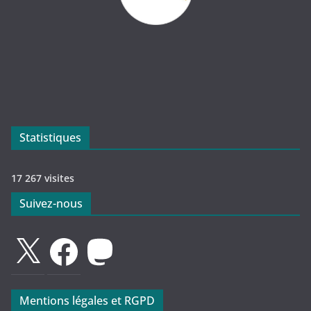
Statistiques
17 267 visites
Suivez-nous
X
Facebook
Mastodon
Mentions légales et RGPD