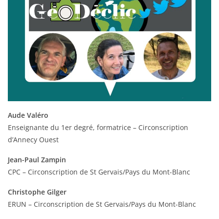
Aude Valéro
Enseignante du 1er degré, formatrice – Circonscription
d’Annecy Ouest
Jean-Paul Zampin
CPC – Circonscription de St Gervais/Pays du Mont-Blanc
Christophe Gilger
ERUN – Circonscription de St Gervais/Pays du Mont-Blanc