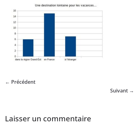
← Précédent
Suivant →
Laisser un commentaire