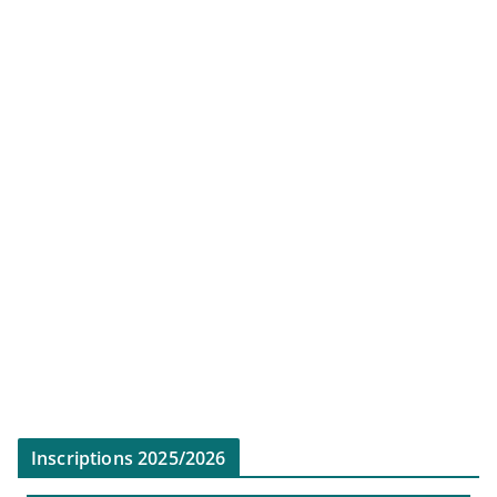
Inscriptions 2025/2026