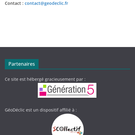
Contact :
contact@geodeclic.fr
Partenaires
Ce site est hébergé gracieusement par :
GéoDéclic est un dispositif affilié à :