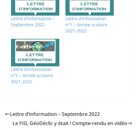
Lettre d’information –
Lettre d’information
Septembre 2022
n°1 – Année scolaire
2021-2022
Lettre d’information
n°2 – Année scolaire
2021-2022
Lettre d’information – Septembre 2022
Le FIG, GéoDéclic y était ! Compte-rendu en vidéo