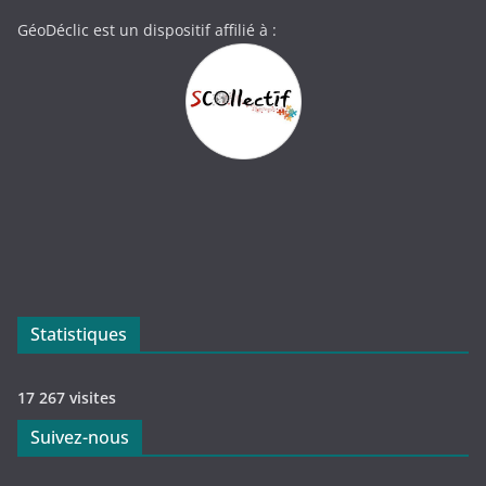
GéoDéclic est un dispositif affilié à :
Statistiques
17 267 visites
Suivez-nous