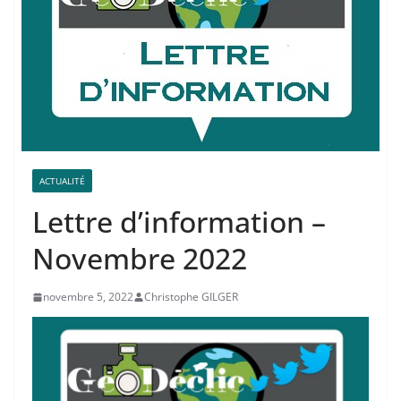
ACTUALITÉ
Lettre d’information –
Novembre 2022
novembre 5, 2022
Christophe GILGER