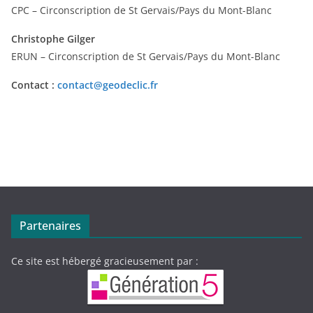
CPC – Circonscription de St Gervais/Pays du Mont-Blanc
Christophe Gilger
ERUN – Circonscription de St Gervais/Pays du Mont-Blanc
Contact :
contact@geodeclic.fr
Partenaires
Ce site est hébergé gracieusement par :