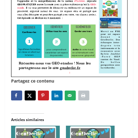
Partagez ce contenu
Articles similaires