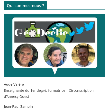
Qui sommes-nous ?
Aude Valéro
Enseignante du 1er degré, formatrice – Circonscription
d’Annecy Ouest
Jean-Paul Zampin