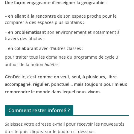
Une façon engageante d’enseigner la géographie :
–
en allant à la rencontre
de son espace proche pour le
comparer à des espaces plus lointains ;
–
en problématisant
son environnement et notamment à
travers des photos ;
–
en collaborant
avec d’autres classes ;
pour traiter tous les domaines du programme de cycle 3
autour de la notion
habiter
.
GéoDéclic, c’est comme on veut, seul, à plusieurs, libre,
accompagné, régulier, ponctuel… mais toujours pour mieux
comprendre le monde dans lequel nous vivons
Comment rester informé ?
Saisissez votre adresse e-mail pour recevoir les nouveautés
du site puis cliquez sur le bouton ci-dessous.