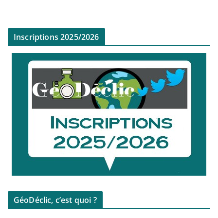
Inscriptions 2025/2026
GéoDéclic, c’est quoi ?