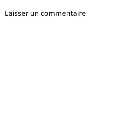
Laisser un commentaire