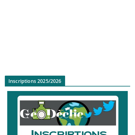
Inscriptions 2025/2026