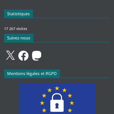
Statistiques
17 267 visites
Suivez-nous
X
Facebook
Mastodon
Mentions légales et RGPD