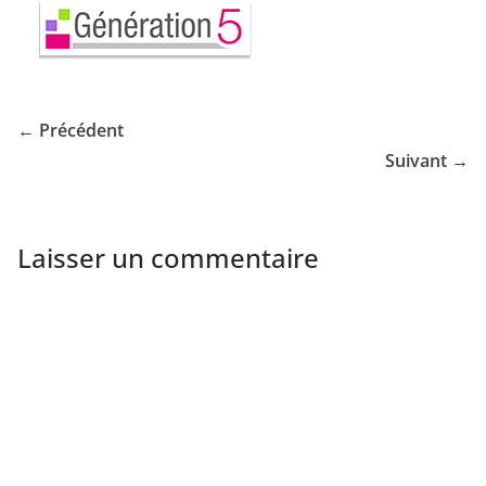
← Précédent
Suivant →
Laisser un commentaire