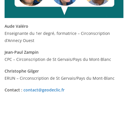
Aude Valéro
Enseignante du 1er degré, formatrice – Circonscription
d’Annecy Ouest
Jean-Paul Zampin
CPC – Circonscription de St Gervais/Pays du Mont-Blanc
Christophe Gilger
ERUN – Circonscription de St Gervais/Pays du Mont-Blanc
Contact :
contact@geodeclic.fr