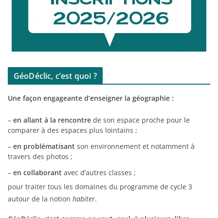
GéoDéclic, c’est quoi ?
Une façon engageante d’enseigner la géographie :
–
en allant à la rencontre
de son espace proche pour le
comparer à des espaces plus lointains ;
–
en problématisant
son environnement et notamment à
travers des photos ;
–
en collaborant
avec d’autres classes ;
pour traiter tous les domaines du programme de cycle 3
autour de la notion
habiter
.