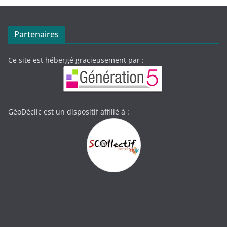
Partenaires
Ce site est hébergé gracieusement par :
GéoDéclic est un dispositif affilié à :